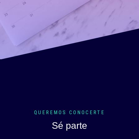
QUEREMOS CONOCERTE
Sé parte