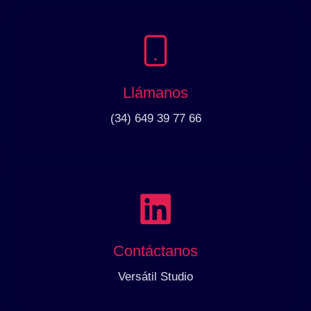
Llámanos
(34) 649 39 77 66
Contáctanos
Versátil Studio