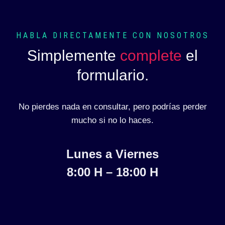
HABLA DIRECTAMENTE CON NOSOTROS
Simplemente
complete
el
formulario.
No pierdes nada en consultar, pero podrías perder
mucho si no lo haces.
Lunes a Viernes
8:00 H – 18:00 H