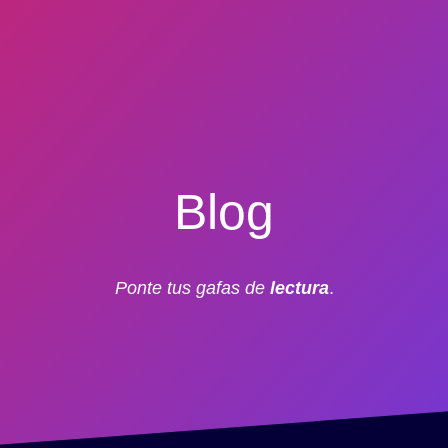
Blog
Ponte tus gafas de
lectura
.