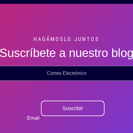
HAGÁMOSLO JUNTOS
Suscríbete a nuestro blo
Suscribir
Email