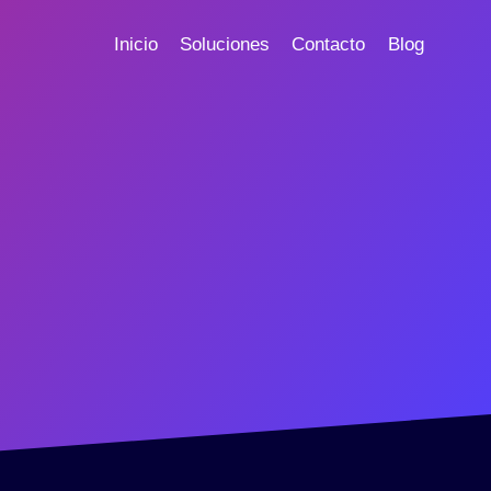
Inicio
Soluciones
Contacto
Blog