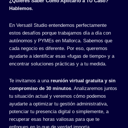
¿Quieres Saber Cómo Aplicarlo a TU Caso?
Hablemos.
En Versatil Studio entendemos perfectamente
estos desafíos porque trabajamos día a día con
autónomos y PYMEs en Mallorca. Sabemos que
cada negocio es diferente. Por eso, queremos
ayudarte a identificar esas «fugas de tiempo» y a
encontrar soluciones prácticas y a tu medida.
Te invitamos a una
reunión virtual gratuita y sin
compromiso de 30 minutos
. Analizaremos juntos
tu situación actual y veremos cómo podemos
ayudarte a optimizar tu gestión administrativa,
potenciar tu presencia digital o simplemente, a
recuperar esas horas valiosas para que te
enfoques en lo que de verdad importa.