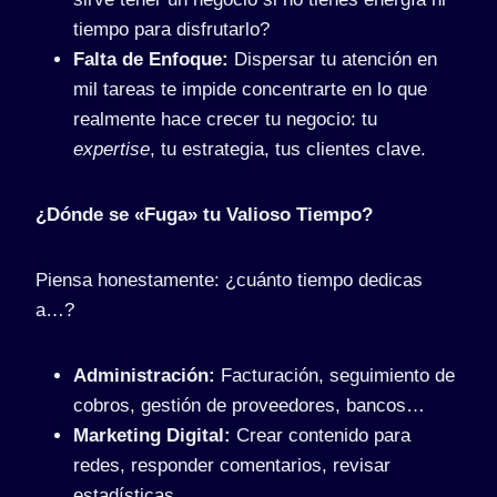
tiempo para disfrutarlo?
Falta de Enfoque:
Dispersar tu atención en
mil tareas te impide concentrarte en lo que
realmente hace crecer tu negocio: tu
expertise
, tu estrategia, tus clientes clave.
¿Dónde se «Fuga» tu Valioso Tiempo?
Piensa honestamente: ¿cuánto tiempo dedicas
a…?
Administración:
Facturación, seguimiento de
cobros, gestión de proveedores, bancos…
Marketing Digital:
Crear contenido para
redes, responder comentarios, revisar
estadísticas…