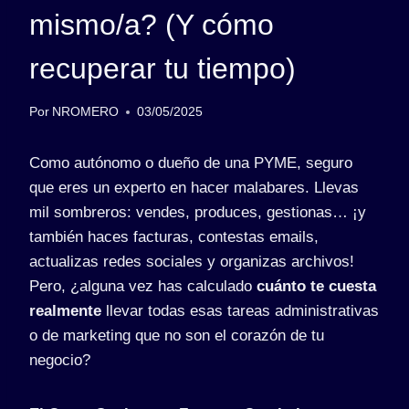
mismo/a? (Y cómo
recuperar tu tiempo)
Por
NROMERO
03/05/2025
Como autónomo o dueño de una PYME, seguro
que eres un experto en hacer malabares. Llevas
mil sombreros: vendes, produces, gestionas… ¡y
también haces facturas, contestas emails,
actualizas redes sociales y organizas archivos!
Pero, ¿alguna vez has calculado
cuánto te cuesta
realmente
llevar todas esas tareas administrativas
o de marketing que no son el corazón de tu
negocio?