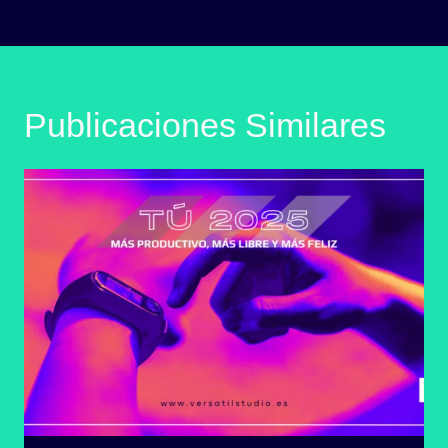
Publicaciones Similares