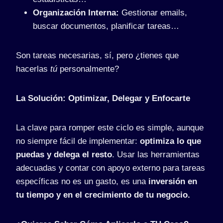
Organización Interna:
Gestionar emails,
buscar documentos, planificar tareas…
Son tareas necesarias, sí, pero ¿tienes que
hacerlas
tú
personalmente?
La Solución: Optimizar, Delegar y Enfocarte
La clave para romper este ciclo es simple, aunque
no siempre fácil de implementar:
optimiza lo que
puedas y delega el resto
. Usar las herramientas
adecuadas y contar con apoyo externo para tareas
específicas no es un gasto, es una
inversión en
tu tiempo y en el crecimiento de tu negocio.