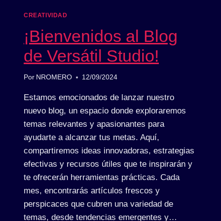
CREATIVIDAD
¡Bienvenidos al Blog
de Versátil Studio!
Por
NROMERO
12/09/2024
Estamos emocionados de lanzar nuestro
nuevo blog, un espacio donde exploraremos
temas relevantes y apasionantes para
ayudarte a alcanzar tus metas. Aquí,
compartiremos ideas innovadoras, estrategias
efectivas y recursos útiles que te inspirarán y
te ofrecerán herramientas prácticas. Cada
mes, encontrarás artículos frescos y
perspicaces que cubren una variedad de
temas, desde tendencias emergentes y…