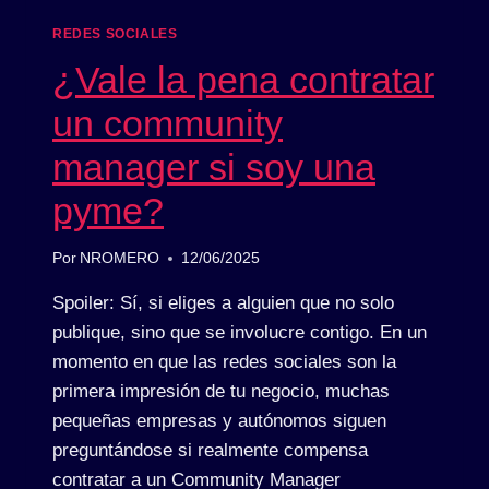
REDES SOCIALES
¿Vale la pena contratar
un community
manager si soy una
pyme?
Por
NROMERO
12/06/2025
Spoiler: Sí, si eliges a alguien que no solo
publique, sino que se involucre contigo. En un
momento en que las redes sociales son la
primera impresión de tu negocio, muchas
pequeñas empresas y autónomos siguen
preguntándose si realmente compensa
contratar a un Community Manager