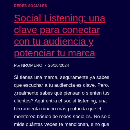
REDES SOCIALES
Social Listening: una
clave para conectar
con tu audiencia y
potenciar tu marca
Por
NROMERO
26/10/2024
Si tienes una marca, seguramente ya sabes
que escuchar a tu audiencia es clave. Pero,
¿realmente sabes qué piensan o sienten tus
clientes? Aquí entra el social listening, una
herramienta mucho más profunda que el
monitoreo básico de redes sociales. No solo
mide cuántas veces te mencionan, sino que