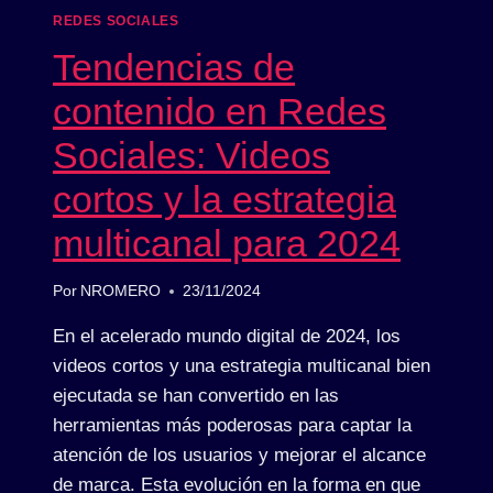
REDES SOCIALES
Tendencias de
contenido en Redes
Sociales: Videos
cortos y la estrategia
multicanal para 2024
Por
NROMERO
23/11/2024
En el acelerado mundo digital de 2024, los
videos cortos y una estrategia multicanal bien
ejecutada se han convertido en las
herramientas más poderosas para captar la
atención de los usuarios y mejorar el alcance
de marca. Esta evolución en la forma en que